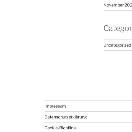
November 20
Categor
Uncategorized
Impressum
Datenschutzerklärung
Cookie-Richtlinie