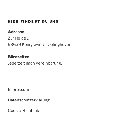
HIER FINDEST DU UNS
Adresse
Zur Heide 1
53639 Königswinter Oelinghoven
Bürozeiten
Jederzeit nach Vereinbarung.
Impressum
Datenschutzerklärung
Cookie-Richtlinie