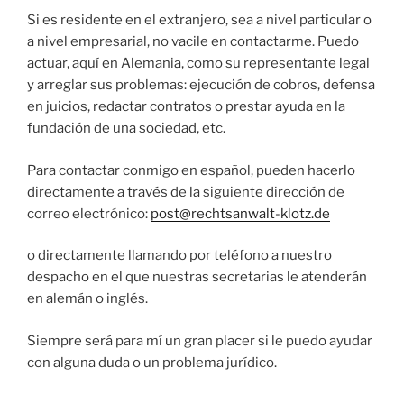
Si es residente en el extranjero, sea a nivel particular o
a nivel empresarial, no vacile en contactarme. Puedo
actuar, aquí en Alemania, como su representante legal
y arreglar sus problemas: ejecución de cobros, defensa
en juicios, redactar contratos o prestar ayuda en la
fundación de una sociedad, etc.
Para contactar conmigo en español, pueden hacerlo
directamente a través de la siguiente dirección de
correo electrónico:
post@rechtsanwalt-klotz.de
o directamente llamando por teléfono a nuestro
despacho en el que nuestras secretarias le atenderán
en alemán o inglés.
Siempre será para mí un gran placer si le puedo ayudar
con alguna duda o un problema jurídico.