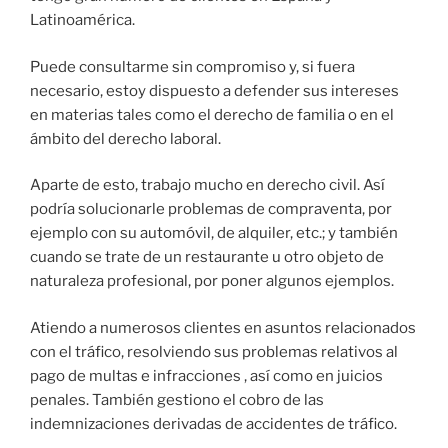
Latinoamérica.
Puede consultarme sin compromiso y, si fuera
necesario, estoy dispuesto a defender sus intereses
en materias tales como el derecho de familia o en el
ámbito del derecho laboral.
Aparte de esto, trabajo mucho en derecho civil. Así
podría solucionarle problemas de compraventa, por
ejemplo con su automóvil, de alquiler, etc.; y también
cuando se trate de un restaurante u otro objeto de
naturaleza profesional, por poner algunos ejemplos.
Atiendo a numerosos clientes en asuntos relacionados
con el tráfico, resolviendo sus problemas relativos al
pago de multas e infracciones , así como en juicios
penales. También gestiono el cobro de las
indemnizaciones derivadas de accidentes de tráfico.